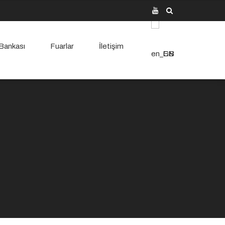
 Bankası
Fuarlar
İletişim
EN