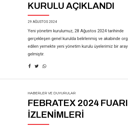
KURULU AÇIKLANDI
29 AĞUSTOS 2024
Yeni yönetim kurulumuz, 28 Ağustos 2024 tarihinde
gerçekleşen genel kurulda belirlenmiş ve akabinde or
edilen yemekte yeni yönetim kurulu üyelerimiz bir aray
gelmiştir.
HABERLER VE DUYURULAR
FEBRATEX 2024 FUARI
İZLENİMLERİ