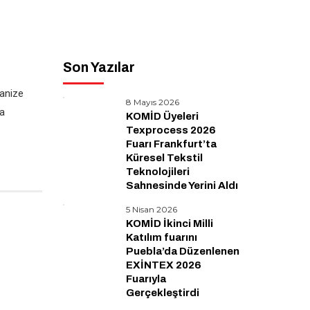
Son Yazılar
ganize
8 Mayıs 2026
a
KOMİD Üyeleri
Texprocess 2026
Fuarı Frankfurt’ta
Küresel Tekstil
Teknolojileri
Sahnesinde Yerini Aldı
5 Nisan 2026
KOMİD İkinci Milli
Katılım fuarını
Puebla’da Düzenlenen
EXİNTEX 2026
Fuarıyla
Gerçekleştirdi