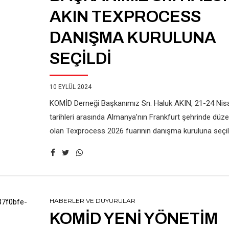
AKIN TEXPROCESS
DANIŞMA KURULUNA
SEÇİLDİ
10 EYLÜL 2024
KOMİD Derneği Başkanımız Sn. Haluk AKIN, 21-24 Nis
tarihleri arasında Almanya’nın Frankfurt şehrinde düz
olan Texprocess 2026 fuarının danışma kuruluna seçil
HABERLER VE DUYURULAR
KOMİD YENİ YÖNETİM