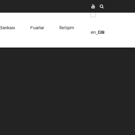
 Bankası
Fuarlar
İletişim
EN