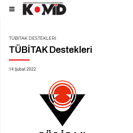
TÜBİTAK DESTEKLERI
TÜBİTAK Destekleri
14 Şubat 2022