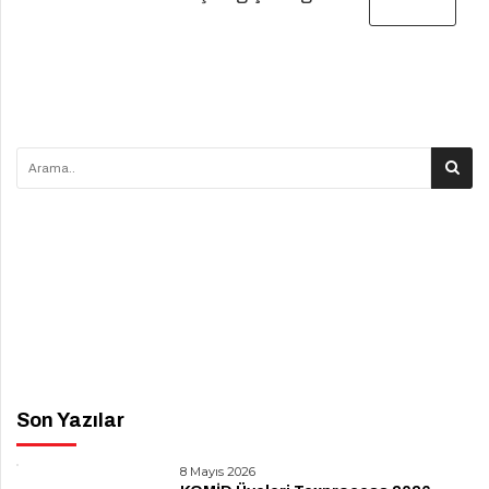
Son Yazılar
8 Mayıs 2026